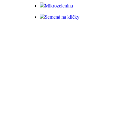
Mikrozelenina
Semená na klíčky