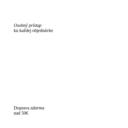
Osobný prístup
ku každej objednávke
Doprava
zdarma
nad 50€