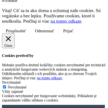
Vitaj! Cíť sa tu ako doma a ochutnaj naše cookies. Sú
vegánske a bez lepku. Používame cookies, ktoré ti
neuškodia. Prečítaj si viac
na tomto odkaze
.
Prispôsobiť
Odmietnuť
Prijať
Close
Cookies predvoľby
Mobake používa drobné koláčiky cookies nevyhnutné pre technické
a analytické fungovanie webových stránok a retargeting.
Odkliknutím súhlasíš s ich použitím, ako aj so zberom Tvojich
údajov. Prečítaj si viac
na tomto odkaze
.
Nevyhnutné
Nevyhnutné
Vždy zapnuté
Cookies nevyhnutné pre fungovanie webstránky. Príkladom je
zapamätanie vášho súhlasu s cookies.