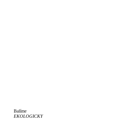
Balíme
EKOLOGICKY