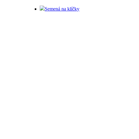
Semená na klíčky