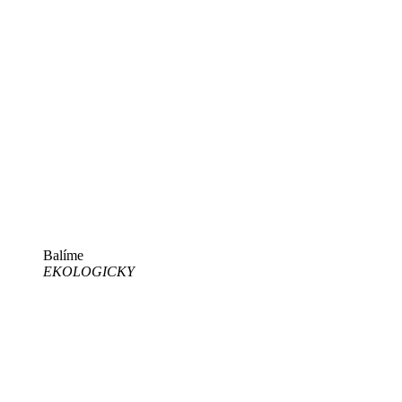
Balíme
EKOLOGICKY