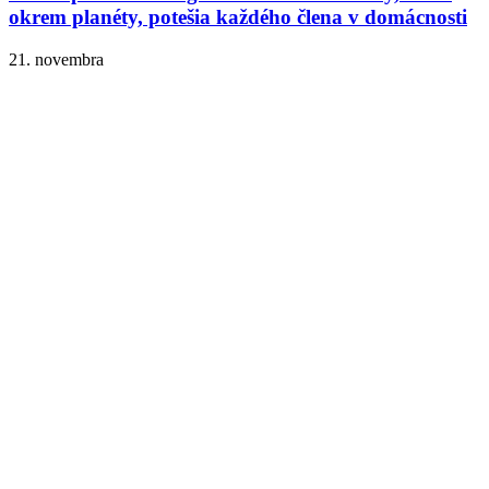
okrem planéty, potešia každého člena v domácnosti
21. novembra