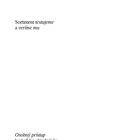
Sortiment
testujeme
a
veríme mu
Osobný prístup