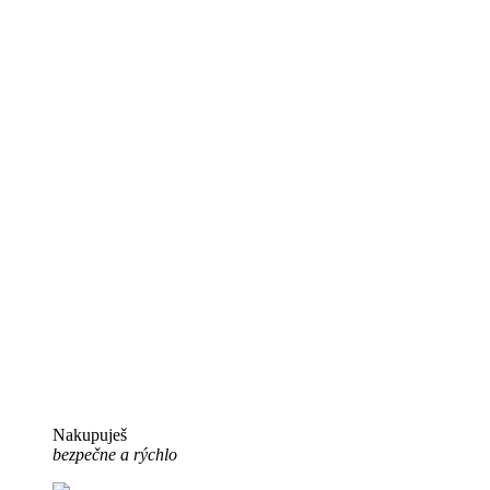
Nakupuješ
bezpečne a rýchlo