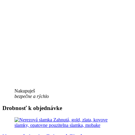
Nakupuješ
bezpečne a rýchlo
Drobnosť k objednávke