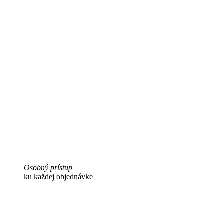
Osobný prístup
ku každej objednávke