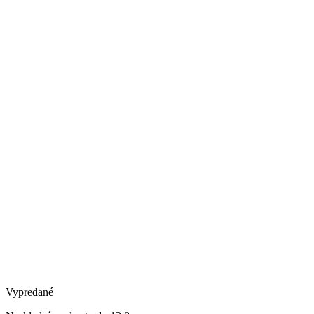
Vypredané