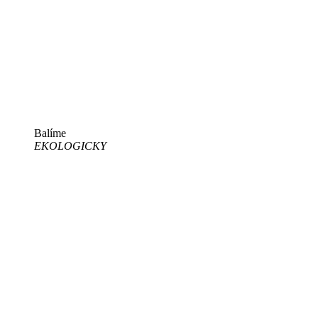
Balíme
EKOLOGICKY