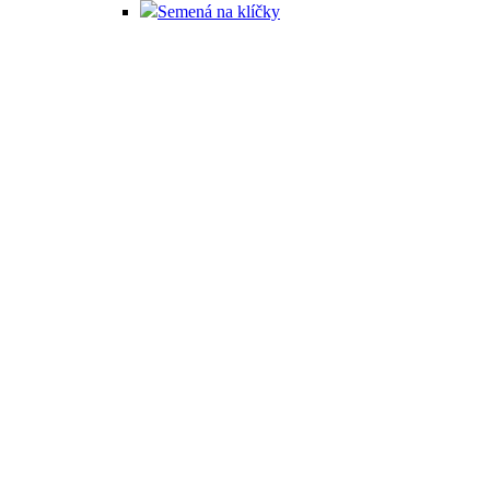
Semená na klíčky