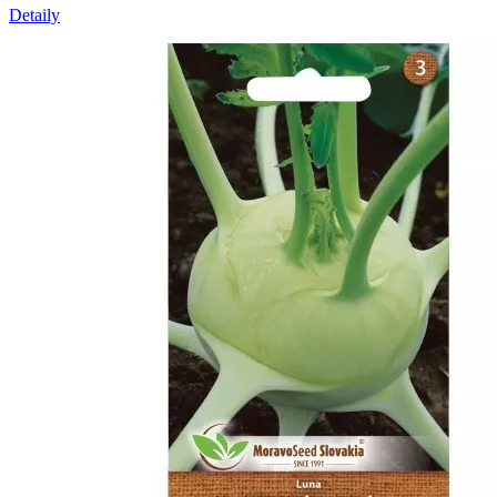
Detaily