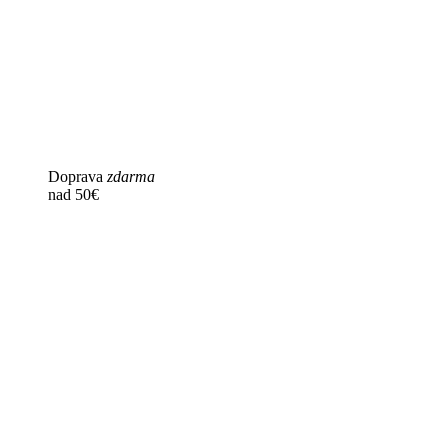
Doprava
zdarma
nad 50€