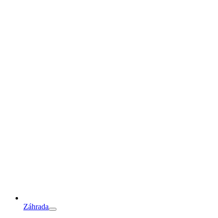
Záhrada