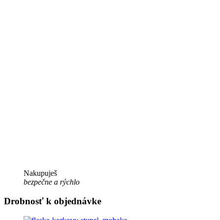
Nakupuješ
bezpečne a rýchlo
Drobnosť k objednávke