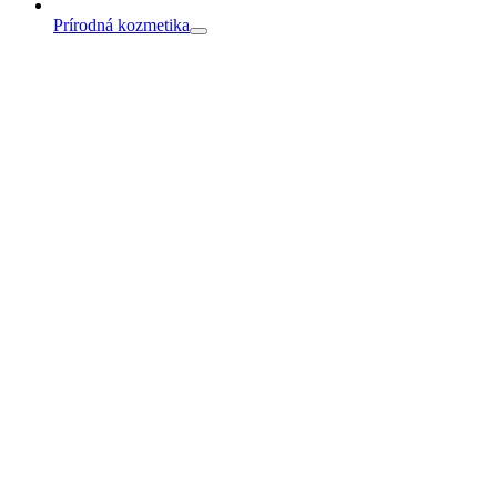
Prírodná kozmetika