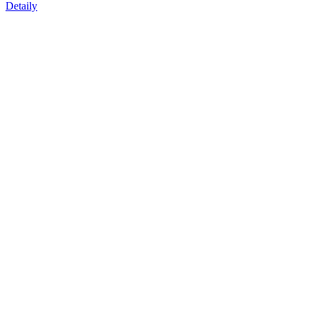
Detaily