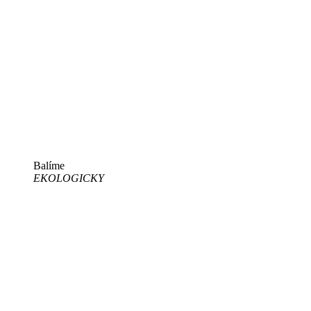
Balíme
EKOLOGICKY