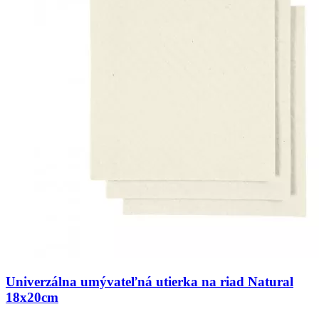
Univerzálna umývateľná utierka na riad Natural
18x20cm