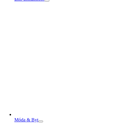
Móda & Byt