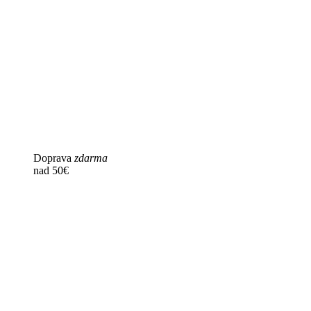
Doprava
zdarma
nad 50€