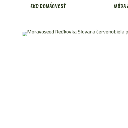
EKO DOMÁCNOSŤ
MÓDA 