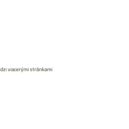
dzi viacerými stránkami