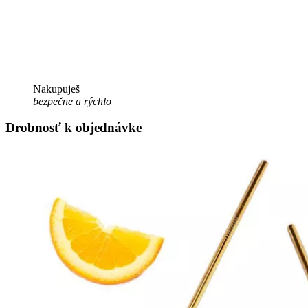
Nakupuješ
bezpečne a rýchlo
Drobnosť k objednávke