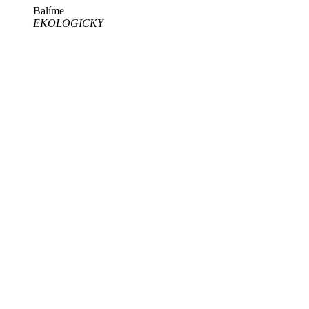
Balíme
EKOLOGICKY