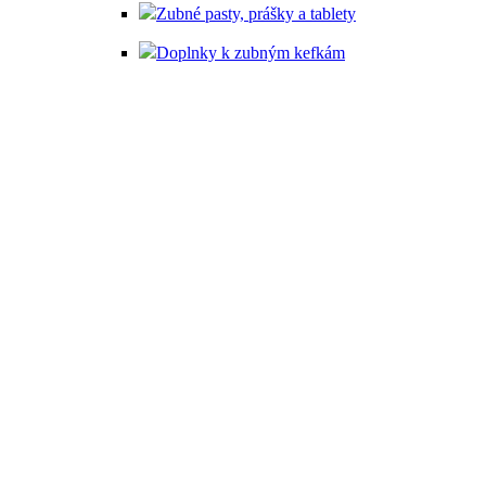
Zubné pasty, prášky a tablety
Doplnky k zubným kefkám