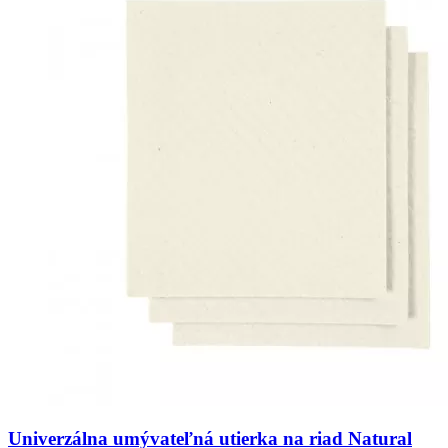
Univerzálna umývateľná utierka na riad Natural