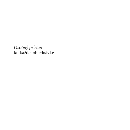
Osobný prístup
ku každej objednávke