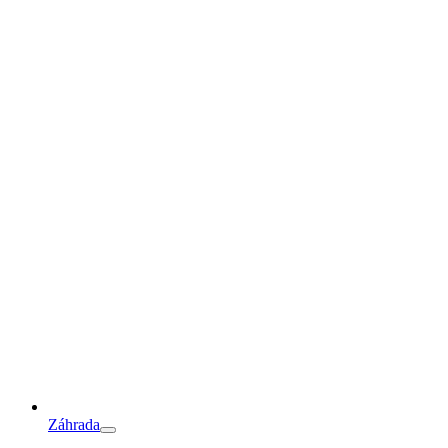
Záhrada