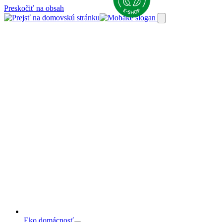
Preskočiť na obsah
Eko domácnosť