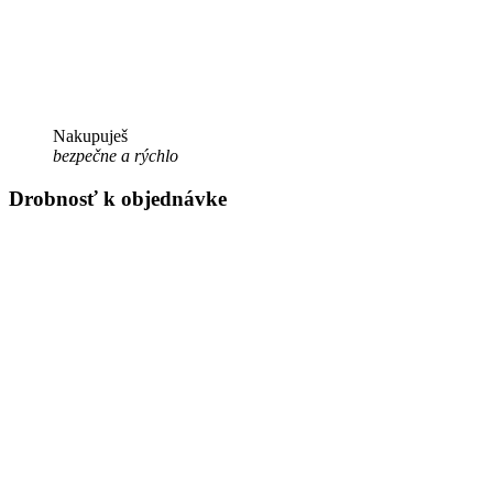
Nakupuješ
bezpečne a rýchlo
Drobnosť k objednávke