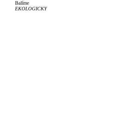
Balíme
EKOLOGICKY