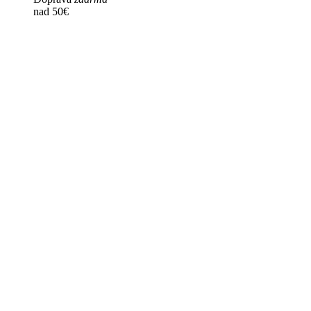
nad 50€