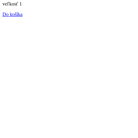
veľkosť 1
Do košíka