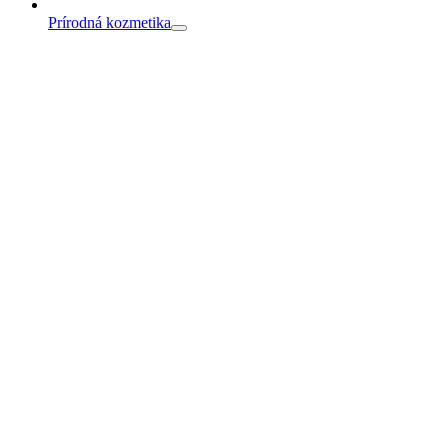
Prírodná kozmetika