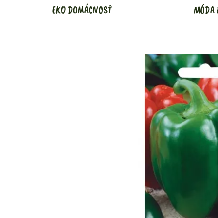
EKO DOMÁCNOSŤ
MÓDA 