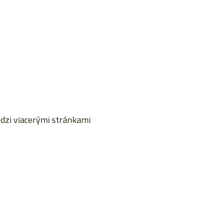
dzi viacerými stránkami