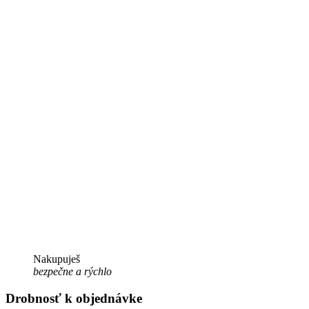
Nakupuješ
bezpečne a rýchlo
Drobnosť k objednávke