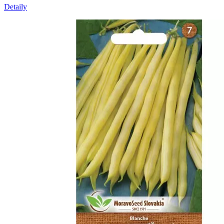
Detaily