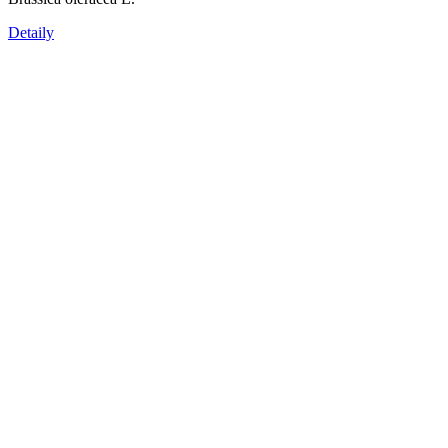
Detaily