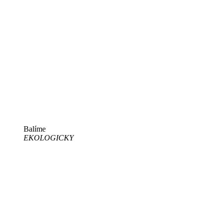
Balíme
EKOLOGICKY