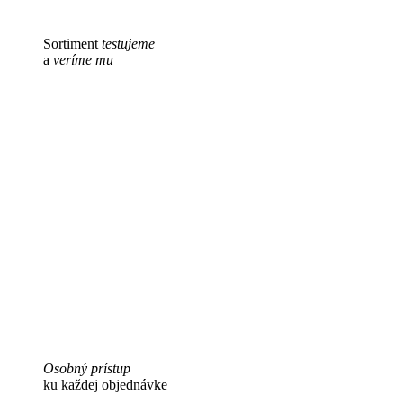
Sortiment
testujeme
a
veríme mu
Osobný prístup
ku každej objednávke