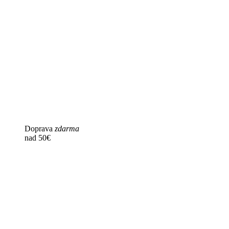
Doprava
zdarma
nad 50€