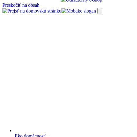
Preskočiť na obsah
Eko domácnosť