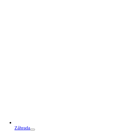
Záhrada