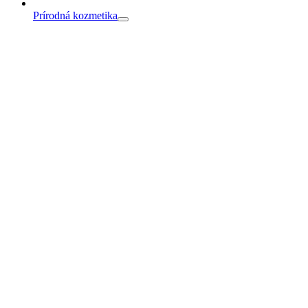
Prírodná kozmetika