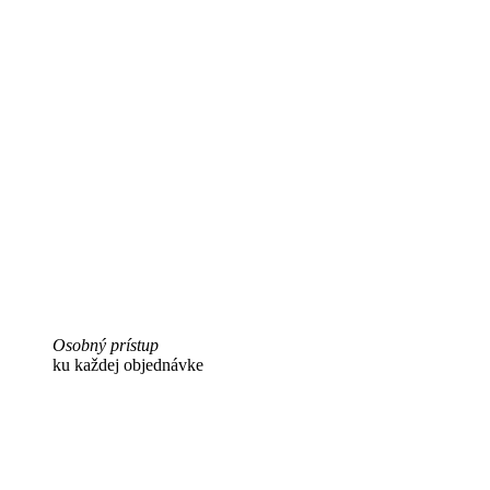
Osobný prístup
ku každej objednávke