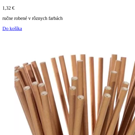
1,32
€
ručne robené v rôznych farbách
Do košíka