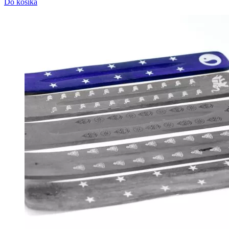
Do košíka