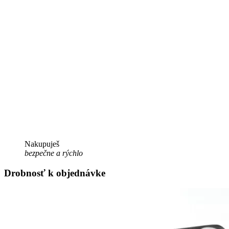
Nakupuješ
bezpečne a rýchlo
Drobnosť k objednávke