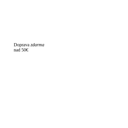
Doprava
zdarma
nad 50€