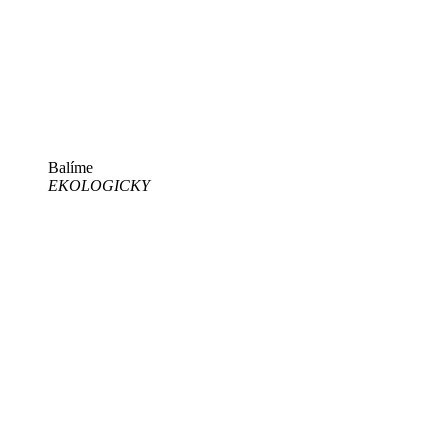
Balíme
EKOLOGICKY