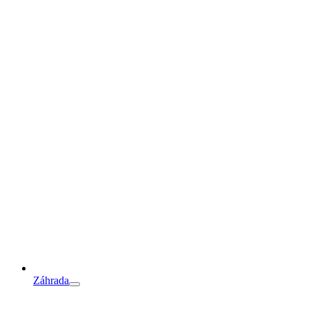
Záhrada