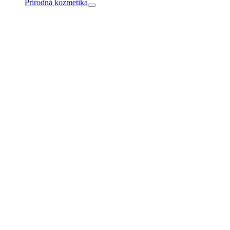
Prírodná kozmetika