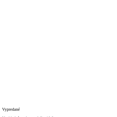
Vypredané