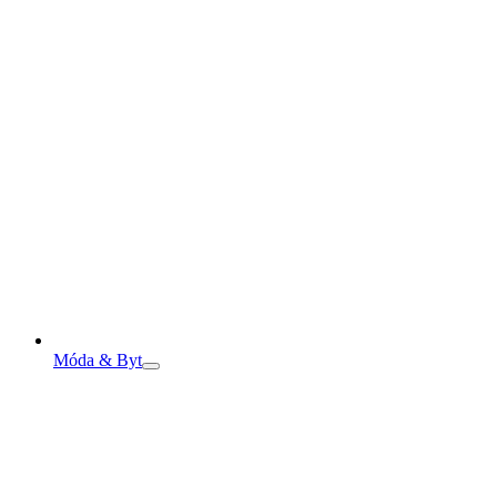
Móda & Byt