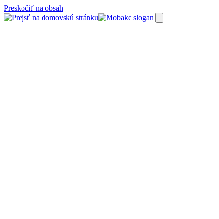
Preskočiť na obsah