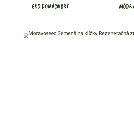
EKO DOMÁCNOSŤ
MÓDA 