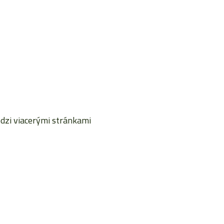
dzi viacerými stránkami