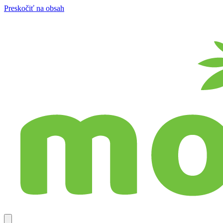
Preskočiť na obsah