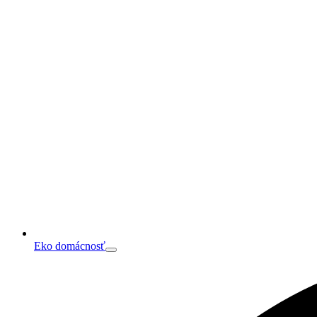
Eko domácnosť