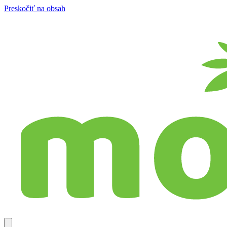
Preskočiť na obsah