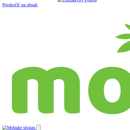
Preskočiť na obsah