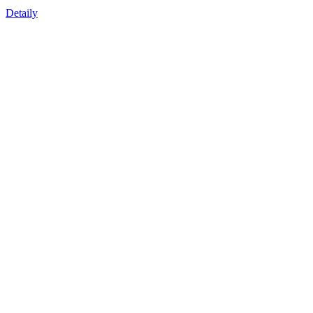
Detaily