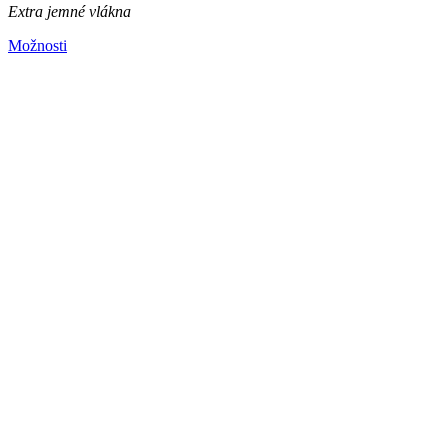
Extra jemné vlákna
Možnosti