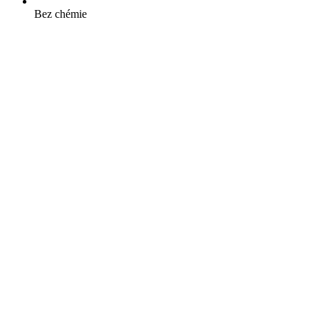
Bez chémie