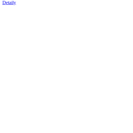
Detaily