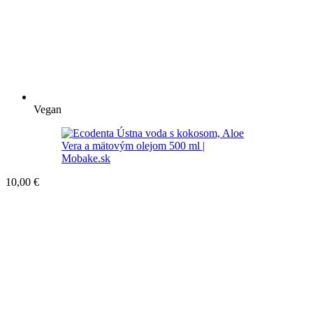
Vegan
10,00
€