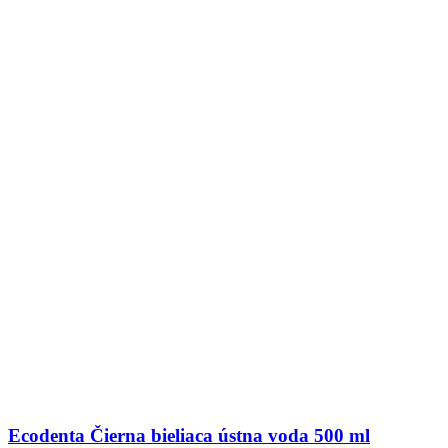
Ecodenta Čierna bieliaca ústna voda 500 ml