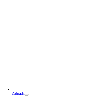
Záhrada