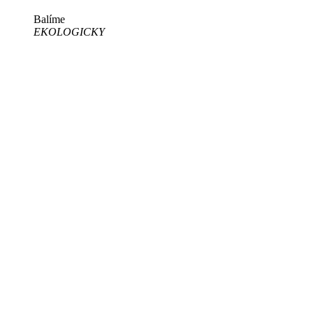
Balíme
EKOLOGICKY