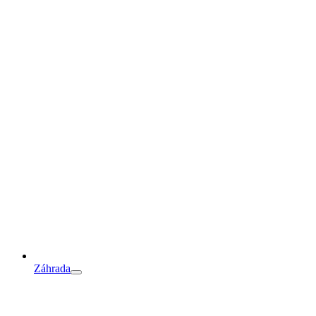
Záhrada