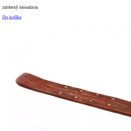
zdobený mosadzou
Do košíka