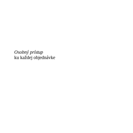
Osobný prístup
ku každej objednávke