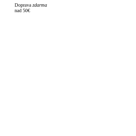
Doprava
zdarma
nad 50€