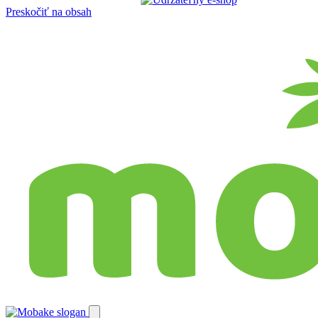
Preskočiť na obsah