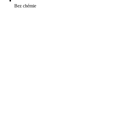
Bez chémie