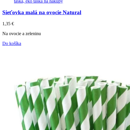
Sieťovka malá na ovocie Natural
1,35
€
Na ovocie a zeleninu
Do košíka