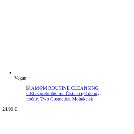
Vegan
24,90
€