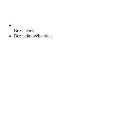
Bez chémie
Bez palmového oleja