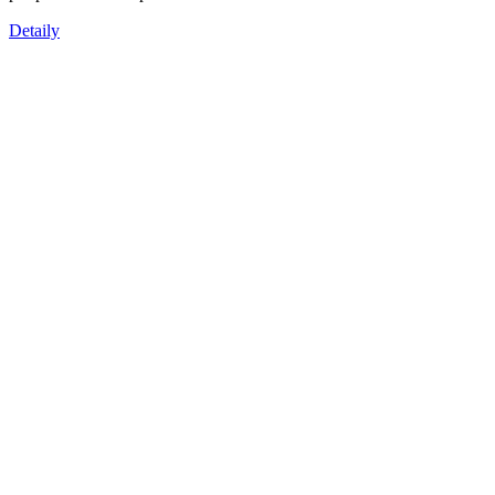
Detaily