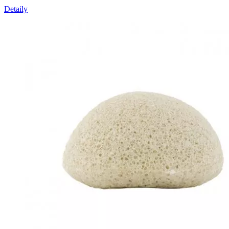
Detaily