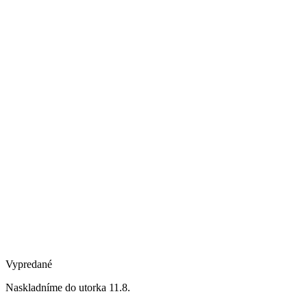
Vypredané
Naskladníme do utorka 11.8.