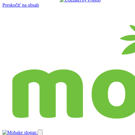
Preskočiť na obsah