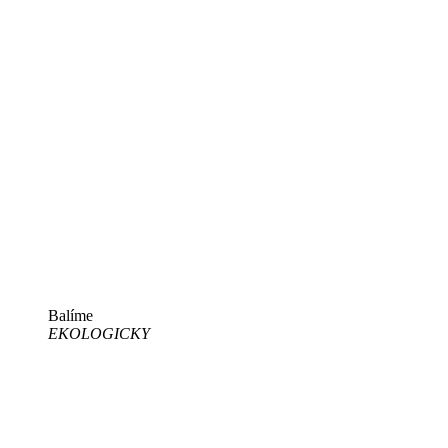
Balíme
EKOLOGICKY