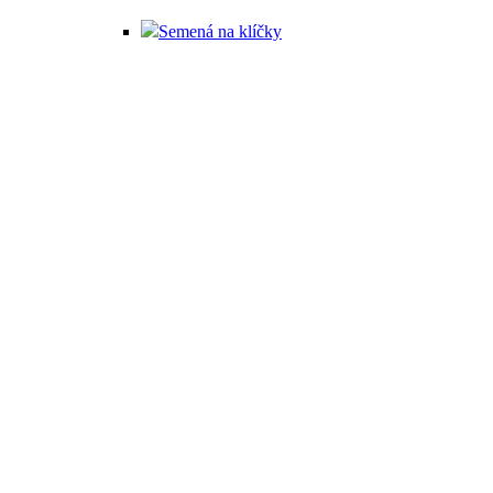
Semená na klíčky