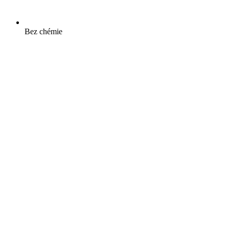
Bez chémie