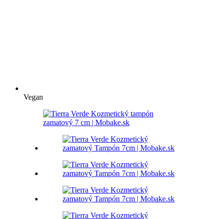
Vegan