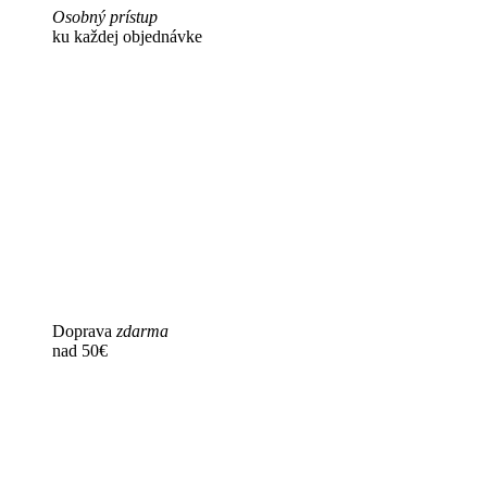
Osobný prístup
ku každej objednávke
Doprava
zdarma
nad 50€