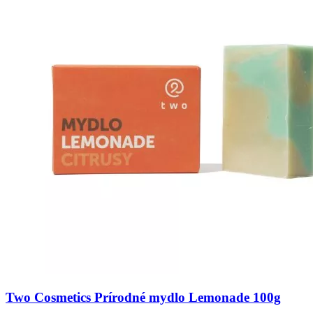
Two Cosmetics Prírodné mydlo Lemonade 100g