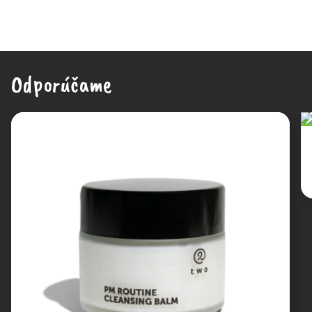
Odporúčame