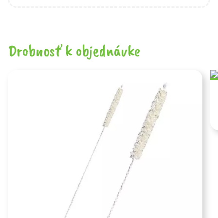
Drobnosť k objednávke