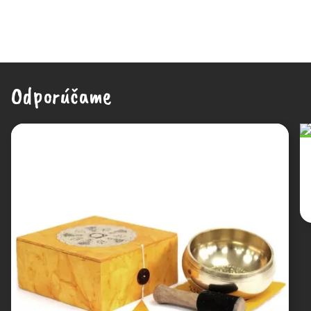
Odporúčame