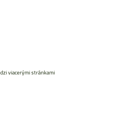
dzi viacerými stránkami