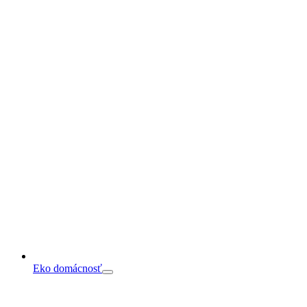
Eko domácnosť