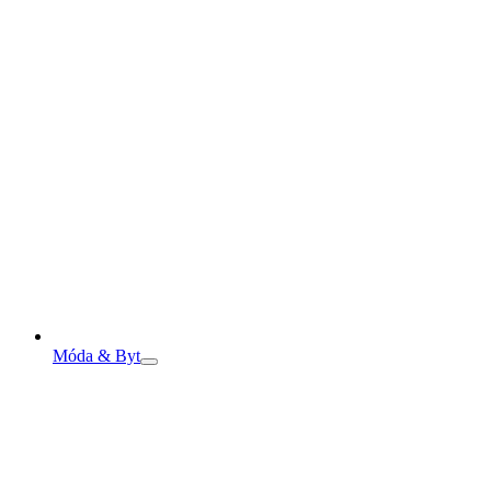
Móda & Byt