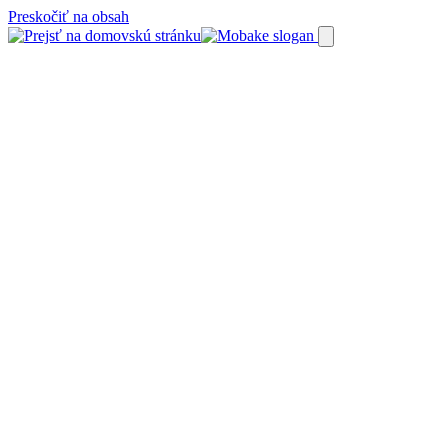
Preskočiť na obsah