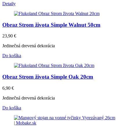
Detaily
Obraz Strom života Simple Walnut 50cm
23,90
€
Jedinečná drevená dekorácia
Do košíka
Obraz Strom života Simple Oak 20cm
6,90
€
Jedinečná drevená dekorácia
Do košíka