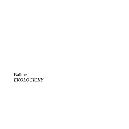
Balíme
EKOLOGICKY