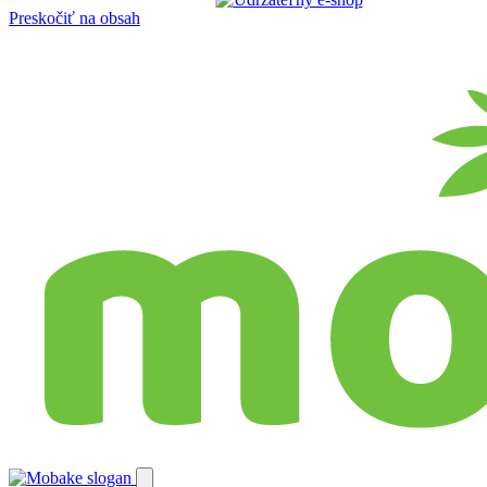
Preskočiť na obsah