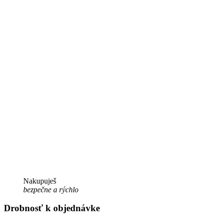
Nakupuješ
bezpečne a rýchlo
Drobnosť k objednávke