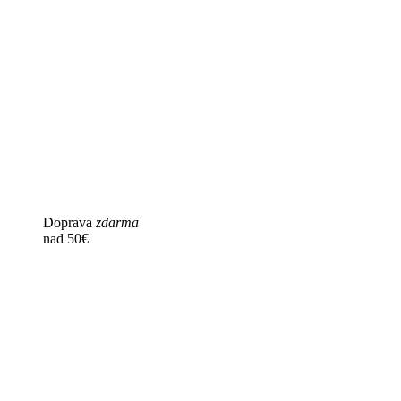
Doprava
zdarma
nad 50€