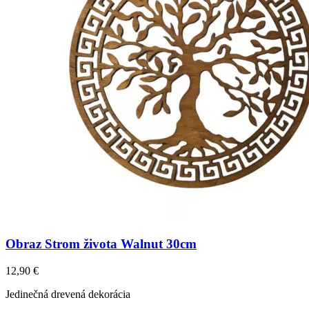
Obraz Strom života Walnut 30cm
12,90
€
Jedinečná drevená dekorácia