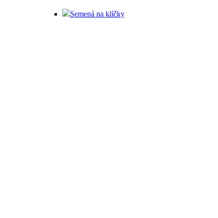
Semená na klíčky