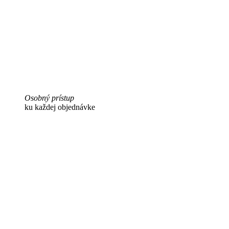
Osobný prístup
ku každej objednávke