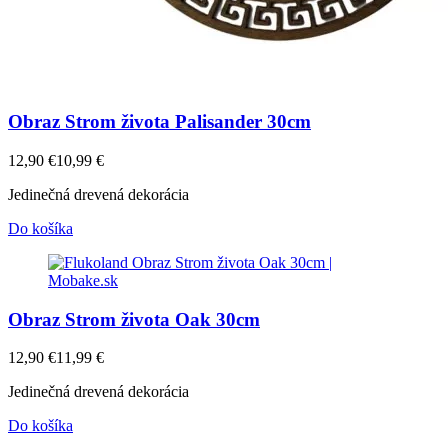
Obraz Strom života Palisander 30cm
12,90
€
10,99
€
Jedinečná drevená dekorácia
Do košíka
Obraz Strom života Oak 30cm
12,90
€
11,99
€
Jedinečná drevená dekorácia
Do košíka