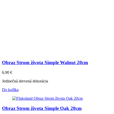
Obraz Strom života Simple Walnut 20cm
6,90
€
Jedinečná drevená dekorácia
Do košíka
Obraz Strom života Simple Oak 20cm