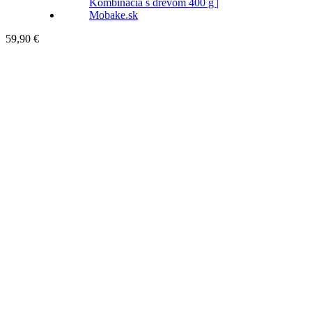
59,90
€