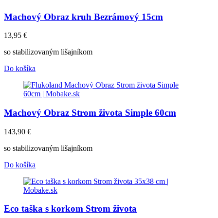
Machový Obraz kruh Bezrámový 15cm
13,95
€
so stabilizovaným lišajníkom
Do košíka
Machový Obraz Strom života Simple 60cm
143,90
€
so stabilizovaným lišajníkom
Do košíka
Eco taška s korkom Strom života