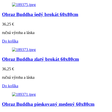
Obraz Buddha šedý brokát 60x80cm
36,25
€
ručná výroba a láska
Do košíka
Obraz Buddha zlatý brokát 60x80cm
36,25
€
ručná výroba a láska
Do košíka
Obraz Buddha pieskovaný medený 60x80cm