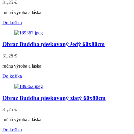
31,25
€
ručná výroba a láska
Do košíka
Obraz Buddha pieskovaný šedý 60x80cm
31,25
€
ručná výroba a láska
Do košíka
Obraz Buddha pieskovaný zlatý 60x80cm
31,25
€
ručná výroba a láska
Do košíka