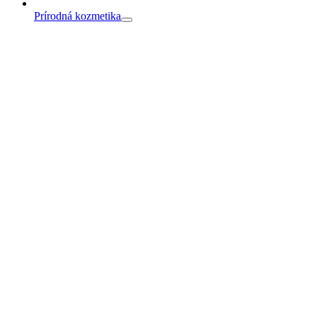
Prírodná kozmetika