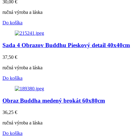
30,00
€
ručná výroba a láska
Do košíka
Sada 4 Obrazov Buddhu Pieskový detail 40x40cm
37,50
€
ručná výroba a láska
Do košíka
Obraz Buddha medený brokát 60x80cm
36,25
€
ručná výroba a láska
Do košíka