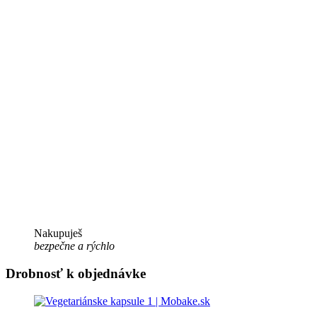
Nakupuješ
bezpečne a rýchlo
Drobnosť k objednávke