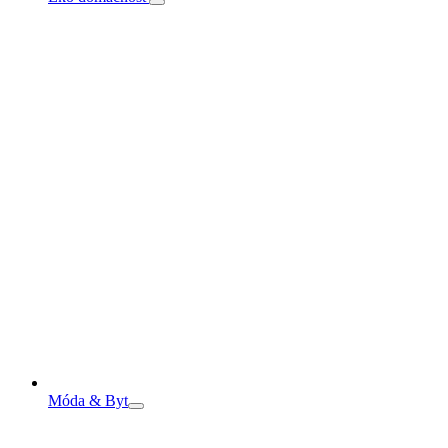
Móda & Byt