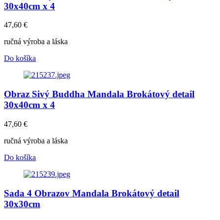
30x40cm x 4
47,60
€
ručná výroba a láska
Do košíka
Obraz Sivý Buddha Mandala Brokátový detail
30x40cm x 4
47,60
€
ručná výroba a láska
Do košíka
Sada 4 Obrazov Mandala Brokátový detail
30x30cm