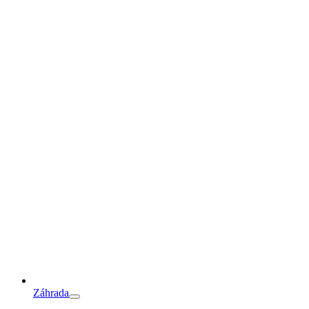
Záhrada