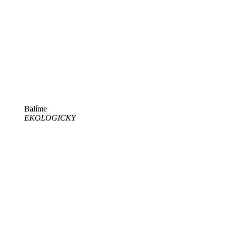
Balíme
EKOLOGICKY