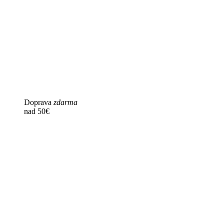
Doprava
zdarma
nad 50€