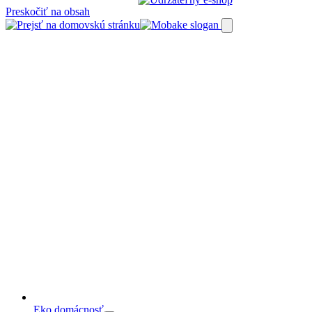
Preskočiť na obsah
Eko domácnosť