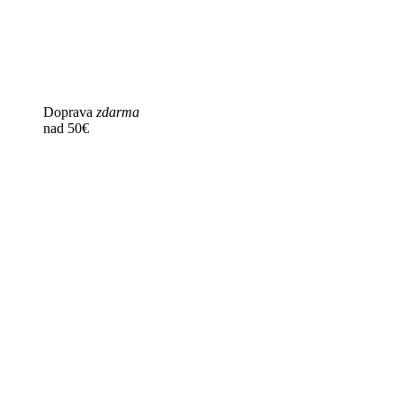
Doprava
zdarma
nad 50€