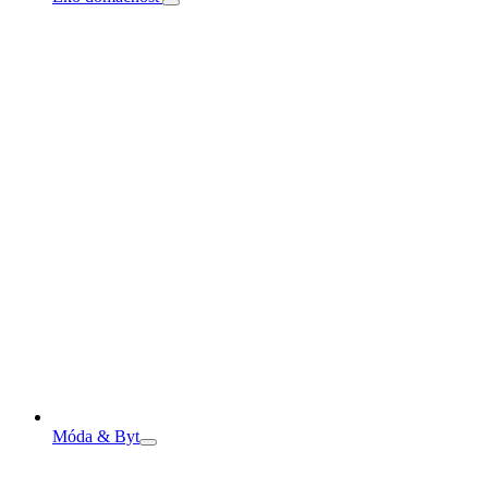
Móda & Byt