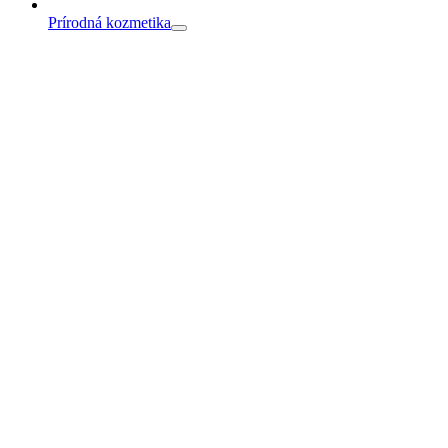
Prírodná kozmetika