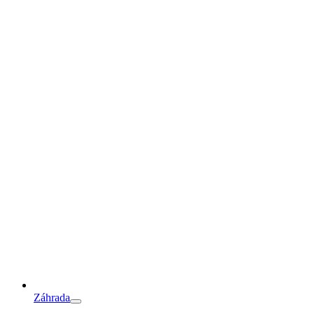
Záhrada