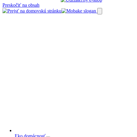
Preskočiť na obsah
Eko domácnosť