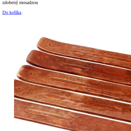
zdobený mosadzou
Do košíka