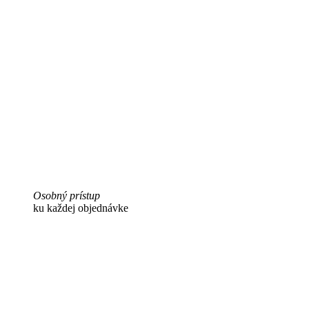
Osobný prístup
ku každej objednávke