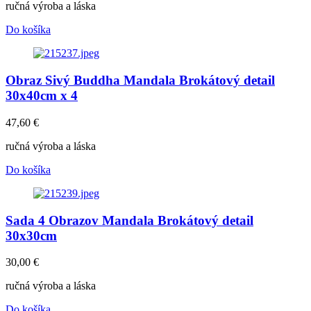
ručná výroba a láska
Do košíka
Obraz Sivý Buddha Mandala Brokátový detail
30x40cm x 4
47,60
€
ručná výroba a láska
Do košíka
Sada 4 Obrazov Mandala Brokátový detail
30x30cm
30,00
€
ručná výroba a láska
Do košíka