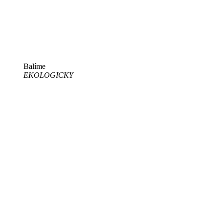
Balíme
EKOLOGICKY