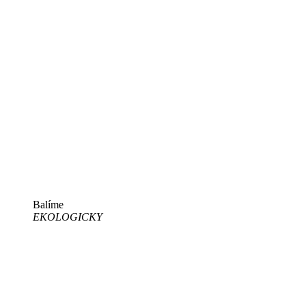
Balíme
EKOLOGICKY