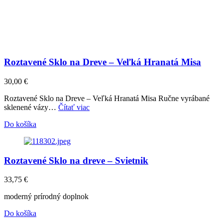
Roztavené Sklo na Dreve – Veľká Hranatá Misa
30,00
€
Roztavené Sklo na Dreve – Veľká Hranatá Misa Ručne vyrábané
sklenené vázy…
Čítať viac
Do košíka
Roztavené Sklo na dreve – Svietnik
33,75
€
moderný prírodný doplnok
Do košíka