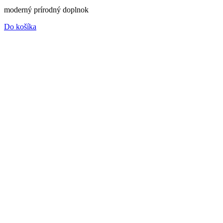
moderný prírodný doplnok
Do košíka