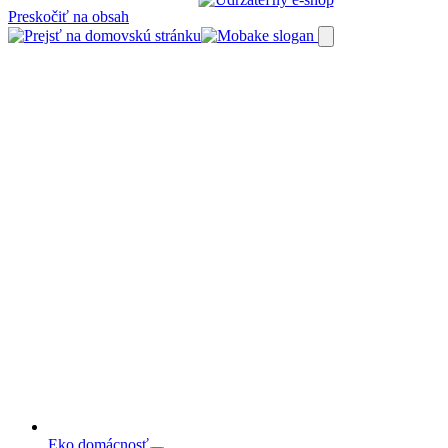
Preskočiť na obsah
Eko domácnosť