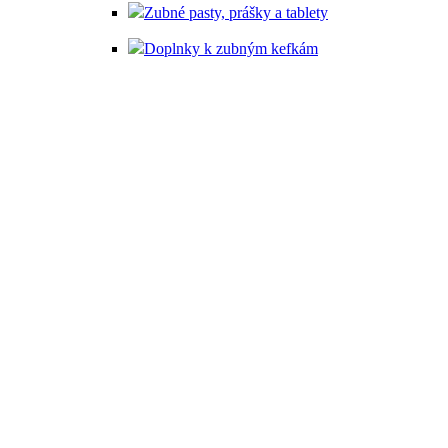
Zubné pasty, prášky a tablety
Doplnky k zubným kefkám