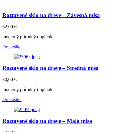
Roztavené sklo na dreve – Závesná misa
62,00
€
moderný prírodný doplnok
Do košíka
Roztavené sklo na dreve – Stredná misa
30,00
€
moderný prírodný doplnok
Do košíka
Roztavené sklo na dreve – Malá misa