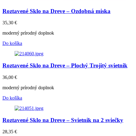
Roztavené Sklo na Dreve – Ozdobná miska
35,30
€
moderný prírodný doplnok
Do košíka
Roztavené Sklo na Dreve – Plochý Trojitý svietnik
36,00
€
moderný prírodný doplnok
Do košíka
Roztavené Sklo na Dreve – Svietnik na 2 sviečky
28,35
€