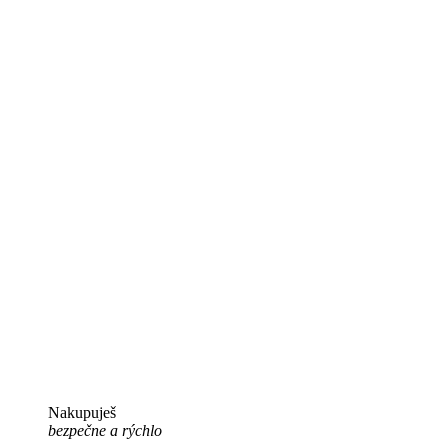
Nakupuješ
bezpečne a rýchlo