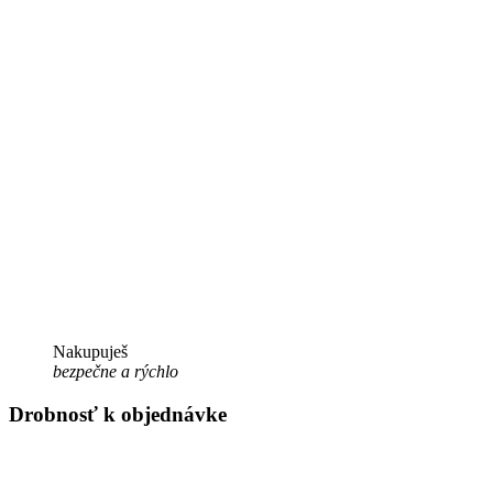
Nakupuješ
bezpečne a rýchlo
Drobnosť k objednávke