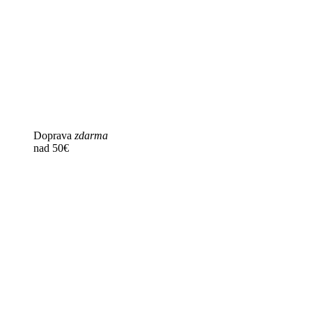
Doprava
zdarma
nad 50€