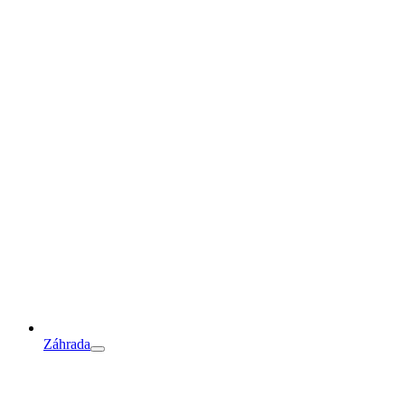
Záhrada