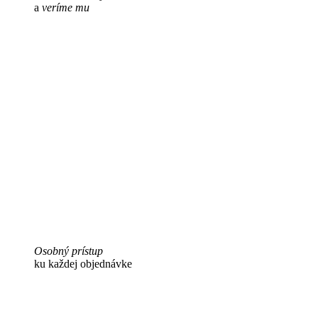
a
veríme mu
Osobný prístup
ku každej objednávke