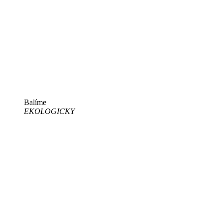
Balíme
EKOLOGICKY