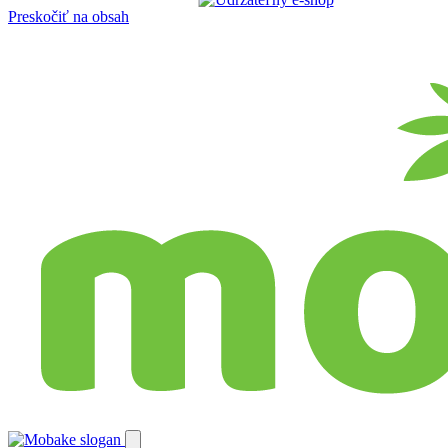
Preskočiť na obsah