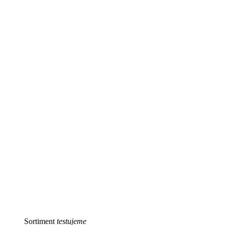
Sortiment
testujeme