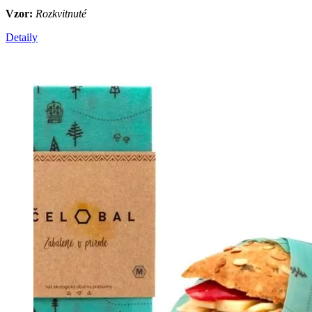
Vzor:
Rozkvitnuté
Detaily