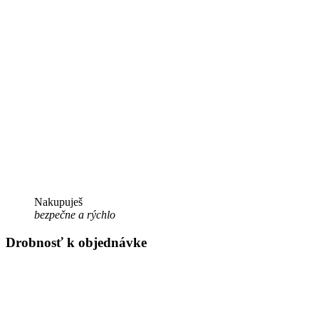
Nakupuješ
bezpečne a rýchlo
Drobnosť k objednávke