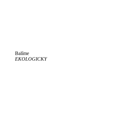
Balíme
EKOLOGICKY