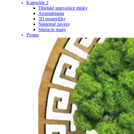
Kategórie 2
Tibetské spievajúce misky
Aromaterapia
3D postavičky
Nástenné závesy
Stieracie mapy
Promo