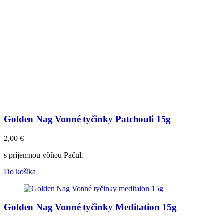
Golden Nag Vonné tyčinky Patchouli 15g
2,00
€
s príjemnou vôňou Pačuli
Do košíka
Golden Nag Vonné tyčinky Meditation 15g