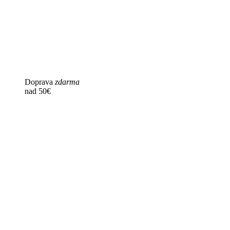
Doprava
zdarma
nad 50€