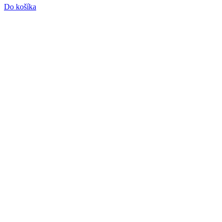
Do košíka