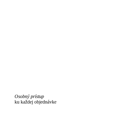
Osobný prístup
ku každej objednávke