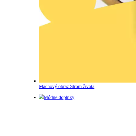
Machový obraz Strom života
Módne doplnky