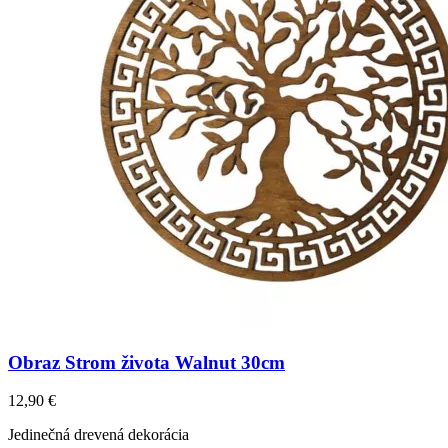
Obraz Strom života Walnut 30cm
12,90
€
Jedinečná drevená dekorácia