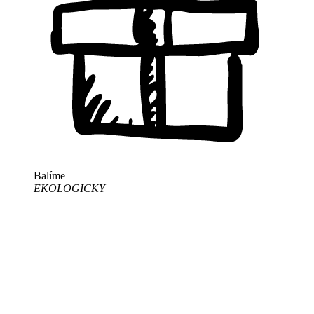
Balíme
EKOLOGICKY