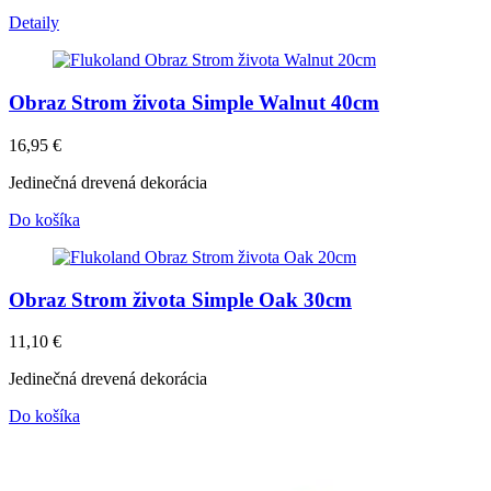
Detaily
Obraz Strom života Simple Walnut 40cm
16,95
€
Jedinečná drevená dekorácia
Do košíka
Obraz Strom života Simple Oak 30cm
11,10
€
Jedinečná drevená dekorácia
Do košíka