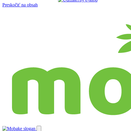
Preskočiť na obsah