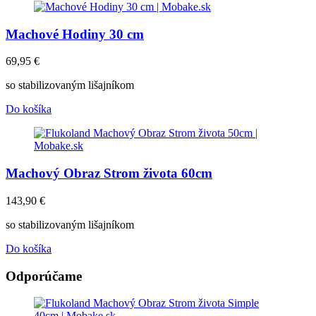
Machové Hodiny 30 cm
69,95
€
so stabilizovaným lišajníkom
Do košíka
Machový Obraz Strom života 60cm
143,90
€
so stabilizovaným lišajníkom
Do košíka
Odporúčame