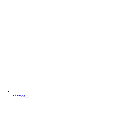
Záhrada