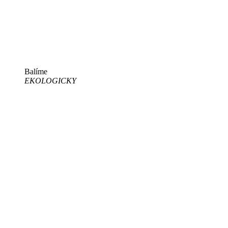
Balíme
EKOLOGICKY