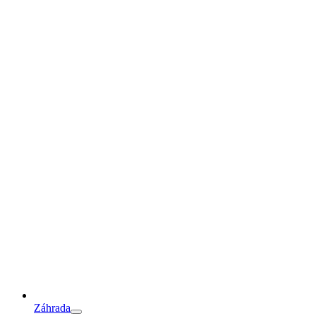
Záhrada