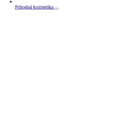
Prírodná kozmetika