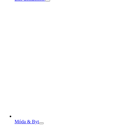
Móda & Byt