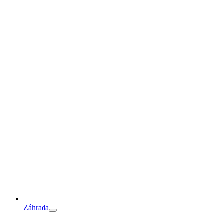
Záhrada