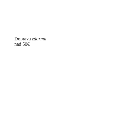
Doprava
zdarma
nad 50€