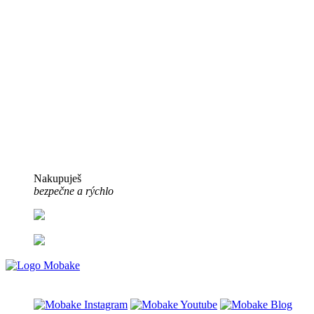
Nakupuješ
bezpečne a rýchlo