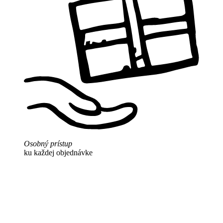
Osobný prístup
ku každej objednávke