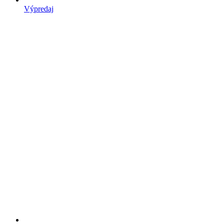
Výpredaj