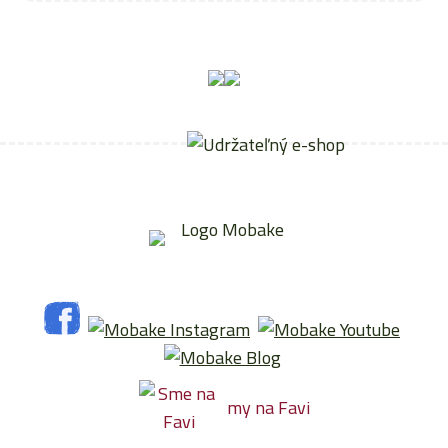
my na Favi