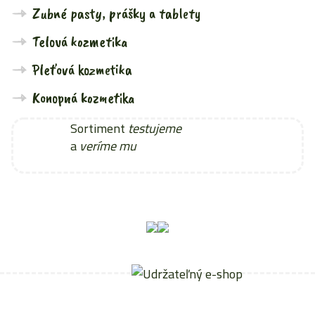
Zubné pasty, prášky a tablety
Telová kozmetika
Pleťová kozmetika
Konopná kozmetika
Sortiment
testujeme
a
veríme mu