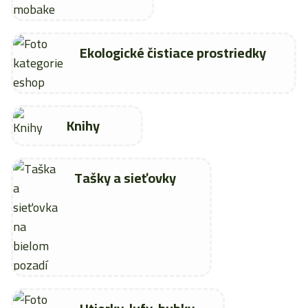
Ekologické čistiace prostriedky
Knihy
Tašky a sieťovky