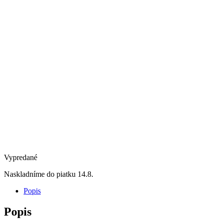
Vypredané
Naskladníme do piatku 14.8.
Popis
Popis