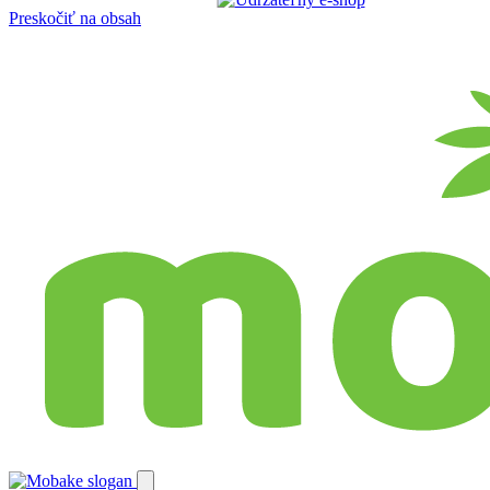
Preskočiť na obsah