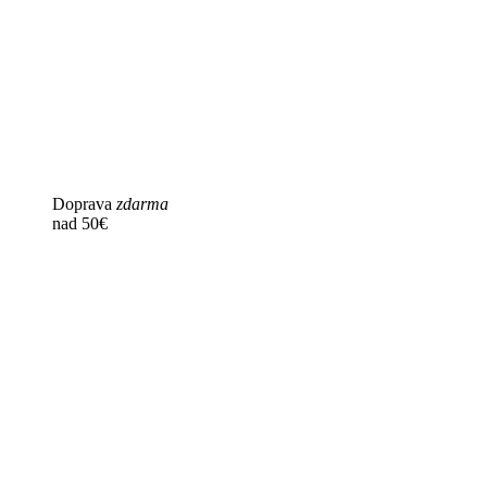
Doprava
zdarma
nad 50€