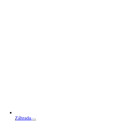
Záhrada