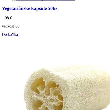
Vegetariánske kapsule 50ks
1,98
€
veľkosť 00
Do košíka