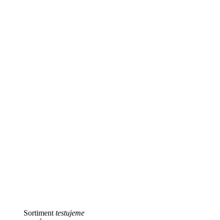
Sortiment
testujeme