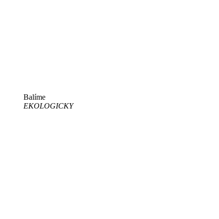
Balíme
EKOLOGICKY