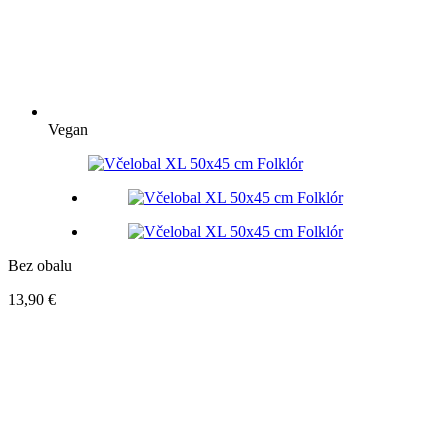
Vegan
Bez obalu
13,90
€