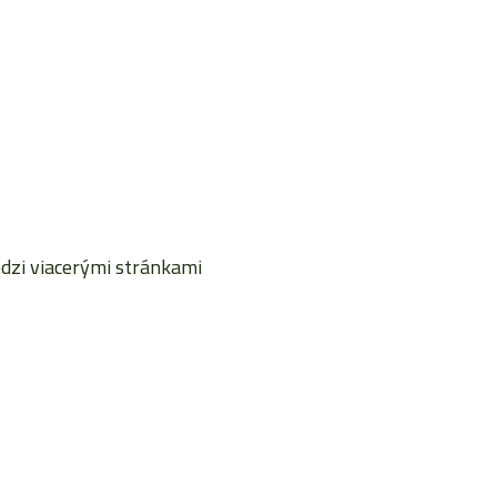
dzi viacerými stránkami