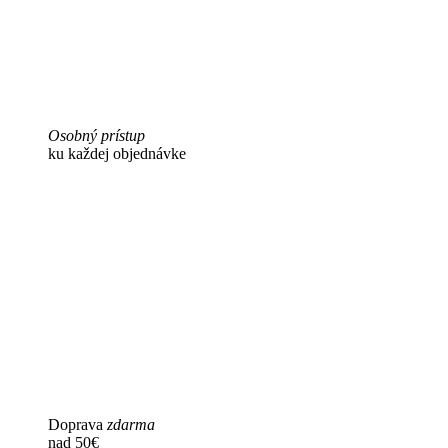
Osobný prístup
ku každej objednávke
Doprava
zdarma
nad 50€