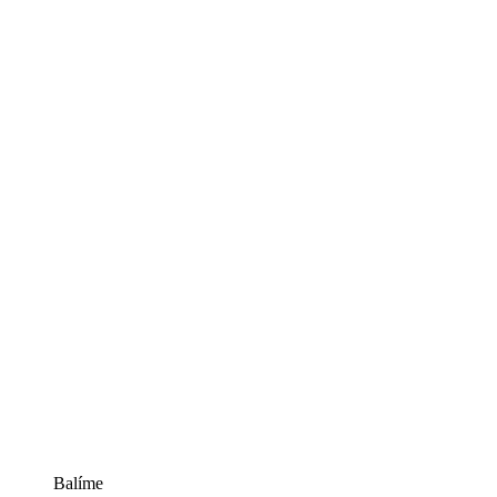
Balíme