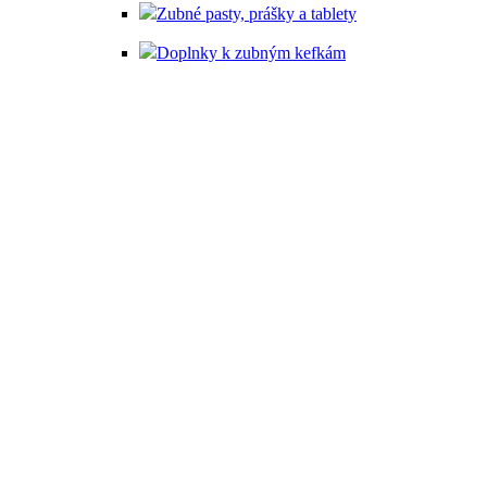
Zubné pasty, prášky a tablety
Doplnky k zubným kefkám