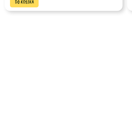
DO KOŠÍKA