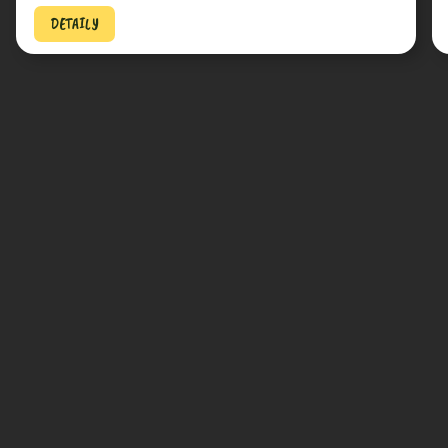
DETAILY