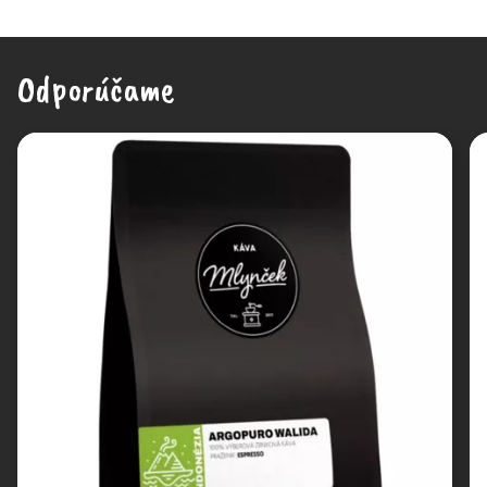
Odporúčame