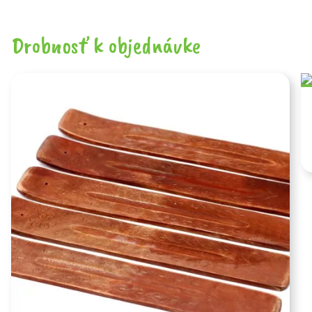
Drobnosť k objednávke