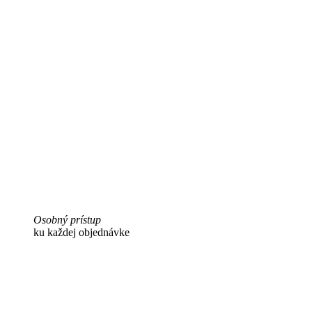
Osobný prístup
ku každej objednávke