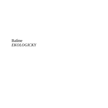
Balíme
EKOLOGICKY