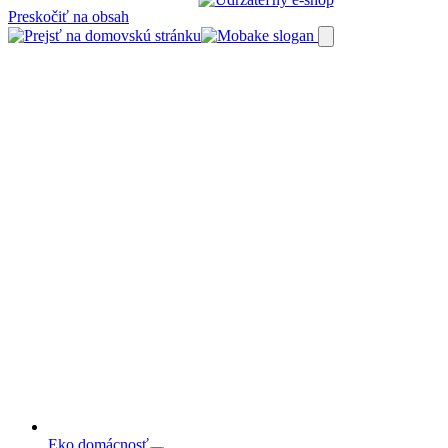
Preskočiť na obsah
Eko domácnosť