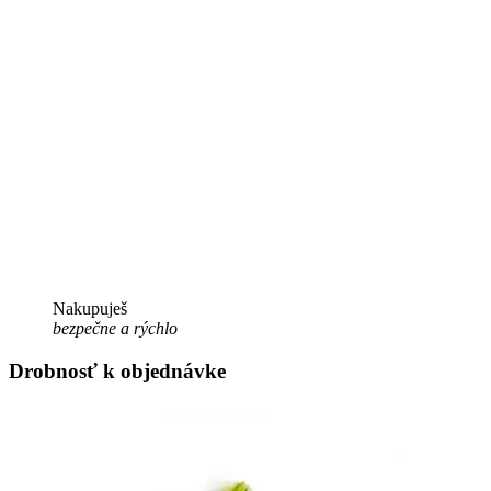
Nakupuješ
bezpečne a rýchlo
Drobnosť k objednávke