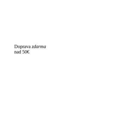
Doprava
zdarma
nad 50€