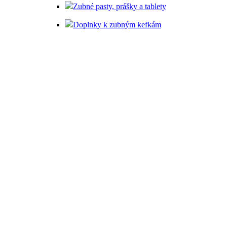
Zubné pasty, prášky a tablety
Doplnky k zubným kefkám