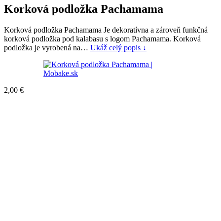
Korková podložka Pachamama
Korková podložka Pachamama Je dekoratívna a zároveň funkčná
korková podložka pod kalabasu s logom Pachamama. Korková
podložka je vyrobená na…
Ukáž celý popis ↓
2,00
€