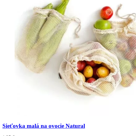
Sieťovka malá na ovocie Natural