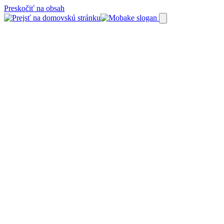
Preskočiť na obsah