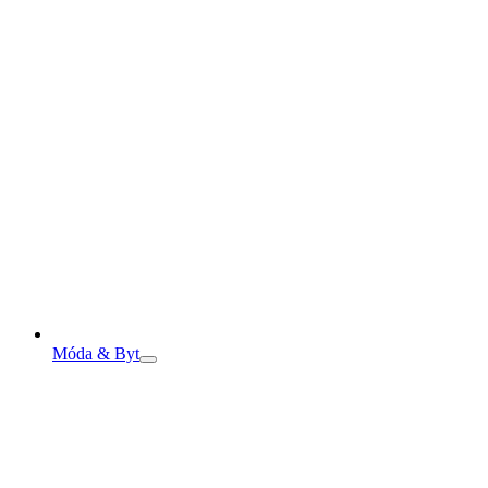
Móda & Byt