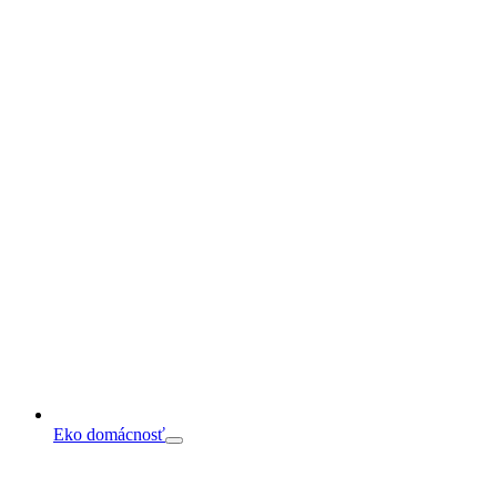
Eko domácnosť