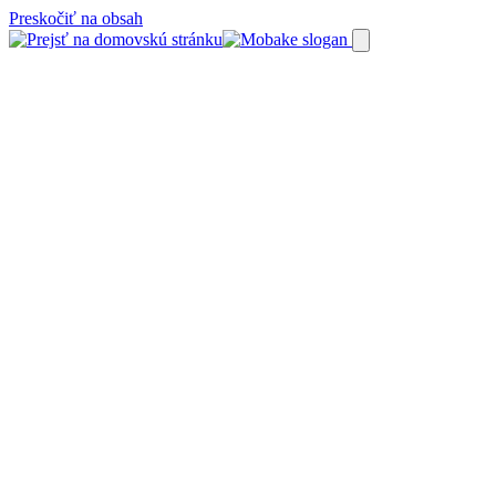
Preskočiť na obsah