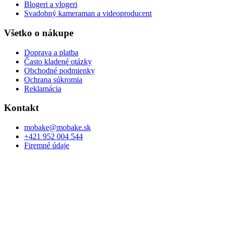
Blogeri a vlogeri
Svadobný kameraman a videoproducent
Všetko o nákupe
Doprava a platba
Často kladené otázky
Obchodné podmienky
Ochrana súkromia
Reklamácia
Kontakt
mobake@mobake.sk
+421 952 004 544
Firemné údaje