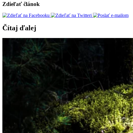
Zdieľať článok
Čítaj ďalej