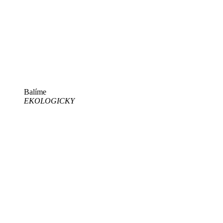
Balíme
EKOLOGICKY