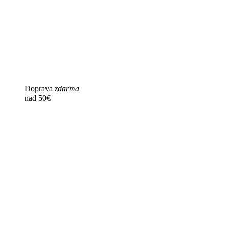
Doprava
zdarma
nad 50€