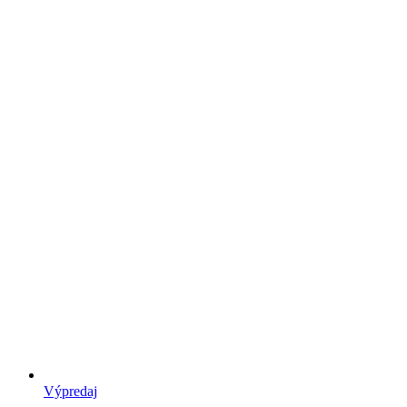
Výpredaj