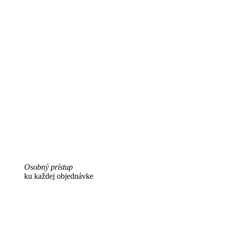
Osobný prístup
ku každej objednávke