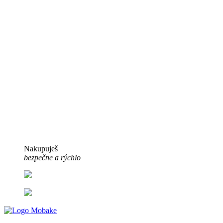
Nakupuješ
bezpečne a rýchlo