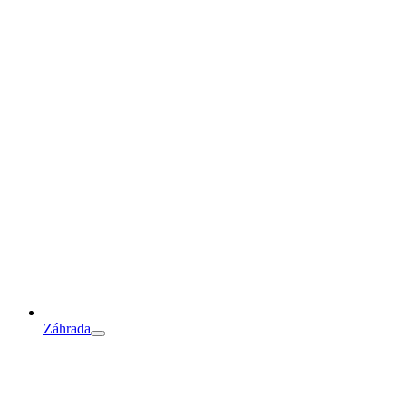
Záhrada