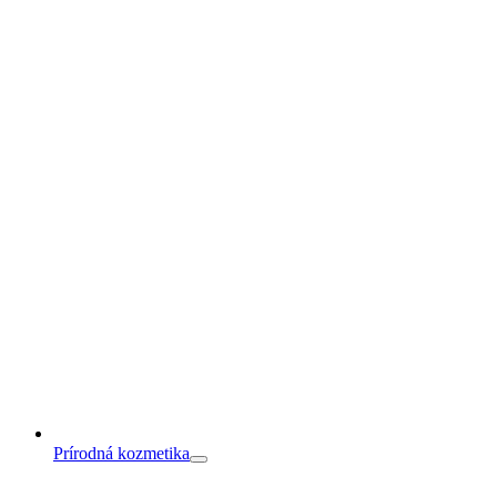
Prírodná kozmetika